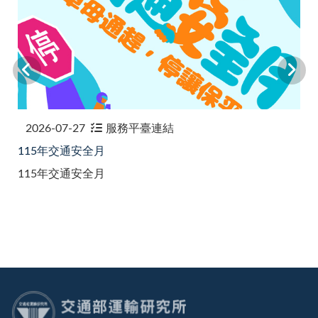
2026-07-27
服務平臺連結
115年交通安全月
115年交通安全月
:::