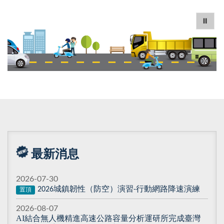
⏸
最新消息
2026-07-30
城鎮韌性（防空）演習
行動網路降速演練
2026
-
置頂
2026-08-07
AI結合無人機精進高速公路容量分析運研所完成臺灣