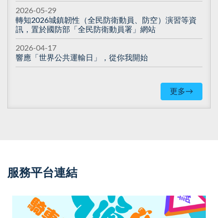
2026-05-29
轉知2026城鎮韌性（全民防衛動員、防空）演習等資
訊，置於國防部「全民防衛動員署」網站
2026-04-17
響應「世界公共運輸日」，從你我開始
更多→
服務平台連結