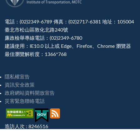
電話：(02)2349-6789 傳真：(02)2717-6381 地址：105004
臺北市松山區敦化北路240號
廉政檢舉專線電話：(02)2349-6780
建議使用：IE10.0 以上或 Edge、Firefox、Chrome 瀏覽器
最佳瀏覽解析度：1366*768
隱私權宣告
資訊安全政策
政府網站資料開放宣告
災害緊急聯絡電話
造訪人次 : 8246516
最後更新日期 :
2026-08-07 16:46