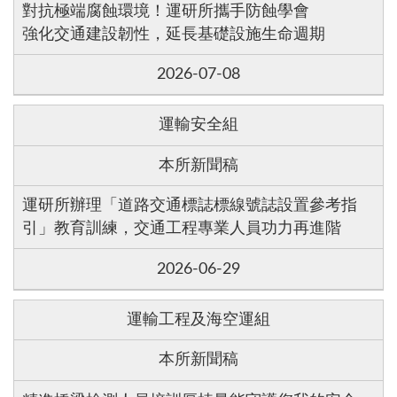
對抗極端腐蝕環境！運研所攜手防蝕學會
強化交通建設韌性，延長基礎設施生命週期
2026-07-08
運輸安全組
本所新聞稿
運研所辦理「道路交通標誌標線號誌設置參考指
引」教育訓練，交通工程專業人員功力再進階
2026-06-29
運輸工程及海空運組
本所新聞稿