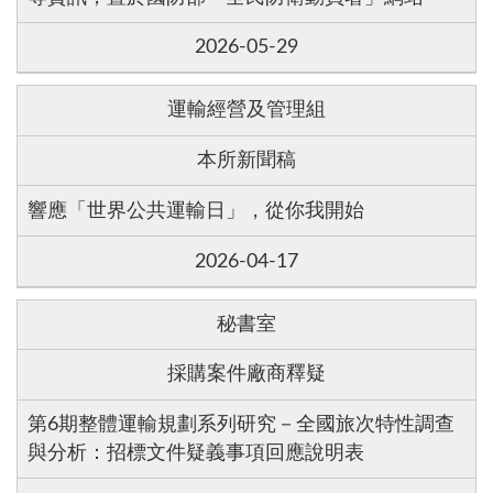
2026-05-29
運輸經營及管理組
本所新聞稿
響應「世界公共運輸日」，從你我開始
2026-04-17
秘書室
採購案件廠商釋疑
第6期整體運輸規劃系列研究－全國旅次特性調查
與分析：招標文件疑義事項回應說明表