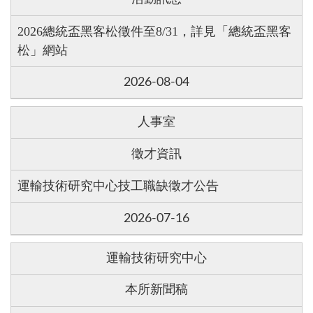
2026總統盃黑客松徵件至8/31，詳見「總統盃黑客
松」網站
2026-08-04
人事室
徵才資訊
運輸技術研究中心技工職缺徵才公告
2026-07-16
運輸技術研究中心
本所新聞稿