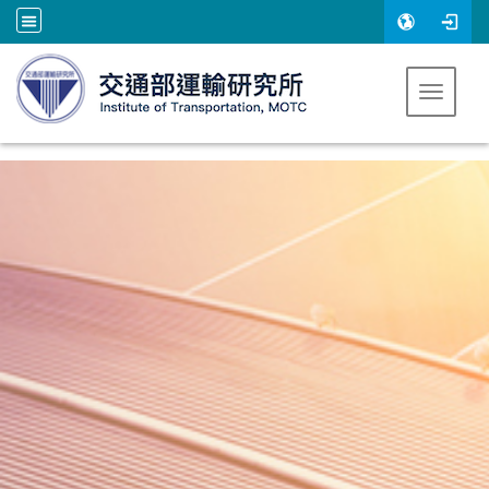
跳到主要內容
Toggle 