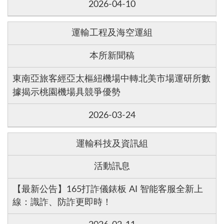
2026-04-10
運輸工程及海空運組
本所新聞稿
東南亞旅客經亞太樞紐機場中轉北美市場運研所數
據揭示桃園機場具競爭優勢
2026-03-24
運輸科技及資訊組
活動訊息
【最新公告】165打詐儀錶板 AI 智能客服全新上
線：識詐、防詐更即時！