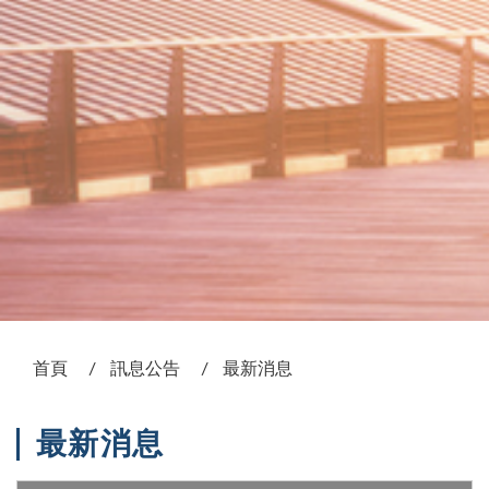
:::
首頁
訊息公告
最新消息
最新消息