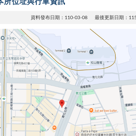
本所位址與行車資訊
資料發布日期：110-03-08
最後更新日期：115-