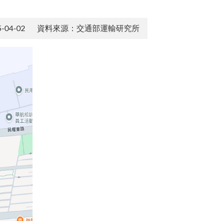
04-02
資料來源：交通部運輸研究所