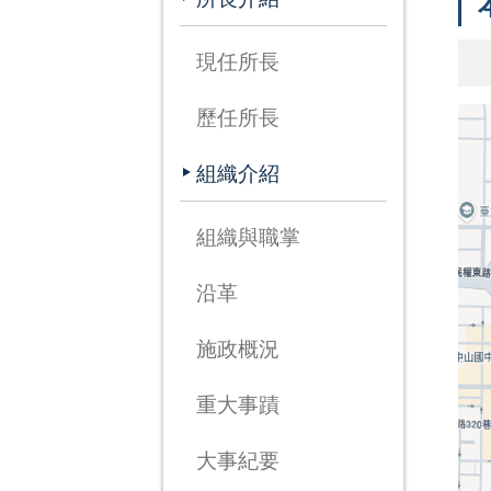
現任所長
歷任所長
組織介紹
組織與職掌
沿革
施政概況
重大事蹟
大事紀要