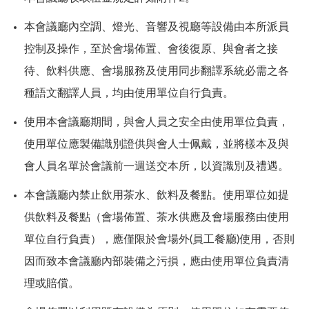
本會議廳內空調、燈光、音響及視廳等設備由本所派員
控制及操作，至於會場佈置、會後復原、與會者之接
待、飲料供應、會場服務及使用同步翻譯系統必需之各
種語文翻譯人員，均由使用單位自行負責。
使用本會議廳期間，與會人員之安全由使用單位負責，
使用單位應製備識別證供與會人士佩戴，並將樣本及與
會人員名單於會議前一週送交本所，以資識別及禮遇。
本會議廳內禁止飲用茶水、飲料及餐點。使用單位如提
供飲料及餐點（會場佈置、茶水供應及會場服務由使用
單位自行負責），應僅限於會場外(員工餐廳)使用，否則
因而致本會議廳內部裝備之污損，應由使用單位負責清
理或賠償。