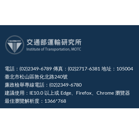
:::
電話：(02)2349-6789 傳真：(02)2717-6381 地址：105004
臺北市松山區敦化北路240號
廉政檢舉專線電話：(02)2349-6780
建議使用：IE10.0 以上或 Edge、Firefox、Chrome 瀏覽器
最佳瀏覽解析度：1366*768
隱私權宣告
資訊安全政策