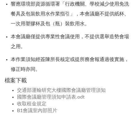
響應環境部資源循環署「行政機關、學校減少使用免洗
餐具及包裝飲用水作業指引」，本會議廳不提供紙杯、
一次用塑膠杯及包（瓶）裝飲用水。
本會議廳僅提供專業性會議使用，不提供選舉造勢會場
之用。
本作業須知經簽陳所長核定或提所務會報通過後實施，
修正時亦同。
檔案下載
交通部運輸研究大樓國際會議廳管理須知
國際會議廳管理須知申請表.odt
收取租金規定
B1會議室內部照片