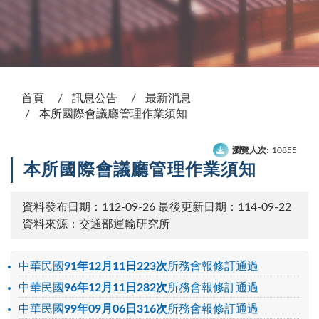
:::
首頁
訊息公告
最新消息
本所國際會議廳管理作業須知
瀏覽人次:
10855
本所國際會議廳管理作業須知
資料發布日期：112-09-26
最後更新日期：114-09-22
資料來源：交通部運輸研究所
中華民國
91年12月11日223次
所務會報修訂通過
中華民國
96年12月11日282次
所務會報修訂通過
中華民國
99年09月06日316次
所務會報修訂通過