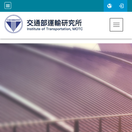
跳到主要內容
Toggle 