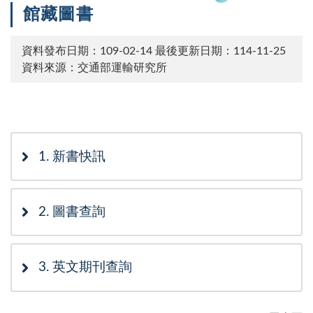
館藏圖書
資料發布日期：109-02-14
最後更新日期：114-11-25
資料來源：交通部運輸研究所
次選單
1. 新書快訊
2. 圖書查詢
3. 英文期刊查詢