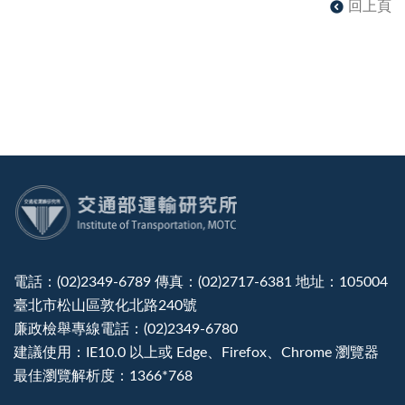
回上頁
:::
電話：(02)2349-6789 傳真：(02)2717-6381 地址：105004
臺北市松山區敦化北路240號
廉政檢舉專線電話：(02)2349-6780
建議使用：IE10.0 以上或 Edge、Firefox、Chrome 瀏覽器
最佳瀏覽解析度：1366*768