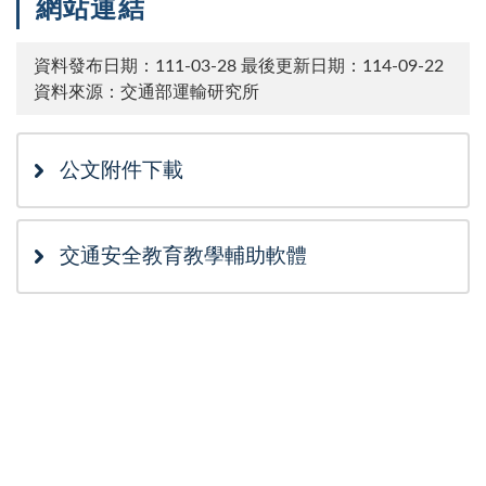
網站連結
資料發布日期：111-03-28
最後更新日期：114-09-22
資料來源：交通部運輸研究所
公文附件下載
交通安全教育教學輔助軟體