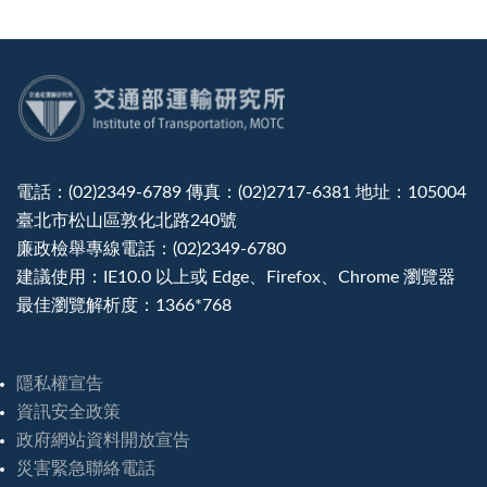
:::
電話：(02)2349-6789 傳真：(02)2717-6381 地址：105004
臺北市松山區敦化北路240號
廉政檢舉專線電話：(02)2349-6780
建議使用：IE10.0 以上或 Edge、Firefox、Chrome 瀏覽器
最佳瀏覽解析度：1366*768
隱私權宣告
資訊安全政策
政府網站資料開放宣告
災害緊急聯絡電話