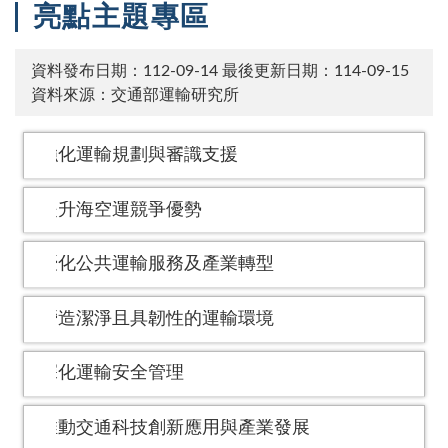
亮點主題專區
資料發布日期：112-09-14
最後更新日期：114-09-15
資料來源：交通部運輸研究所
強化運輸規劃與審識支援
提升海空運競爭優勢
優化公共運輸服務及產業轉型
營造潔淨且具韌性的運輸環境
深化運輸安全管理
推動交通科技創新應用與產業發展