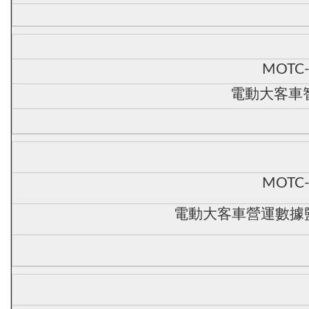
MOTC-
電動大客車智
MOTC-
電動大客車營運數據