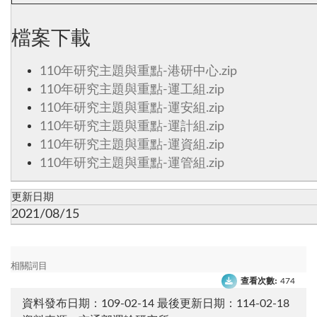
檔案下載
110年研究主題與重點-港研中心.zip
110年研究主題與重點-運工組.zip
110年研究主題與重點-運安組.zip
110年研究主題與重點-運計組.zip
110年研究主題與重點-運資組.zip
110年研究主題與重點-運管組.zip
更新日期
2021/08/15
相關詞目
查看次數:
474
資料發布日期：109-02-14
最後更新日期：114-02-18