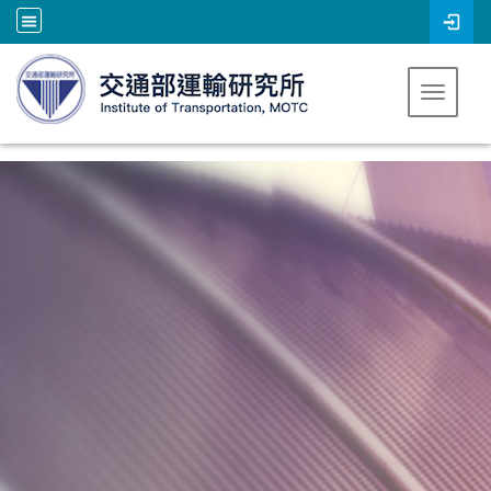
跳到主要內容
Toggle 