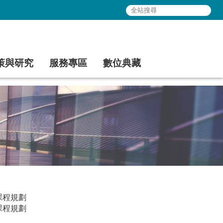
策與研究
服務專區
數位典藏
課程規劃
課程規劃