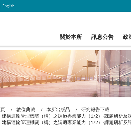
｜
English
跳到主要內容
關於本所
訊息公告
政
首頁
數位典藏
本所出版品
研究報告下載
建構運輸管理機關（構）之調適專業能力（1/2）-課題研析及
建構運輸管理機關（構）之調適專業能力（1/2）-課題研析及