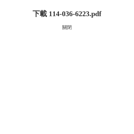
下載 114-036-6223.pdf
關閉