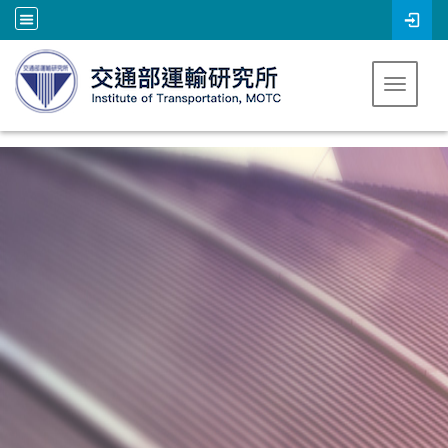
跳到主要內容
Toggle 