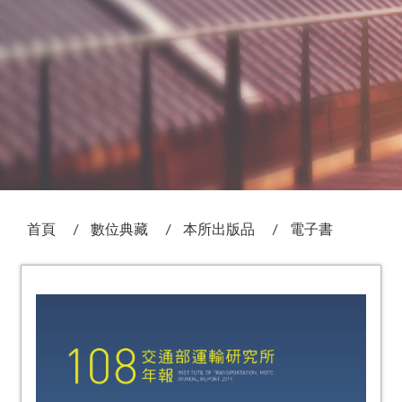
:::
首頁
數位典藏
本所出版品
電子書