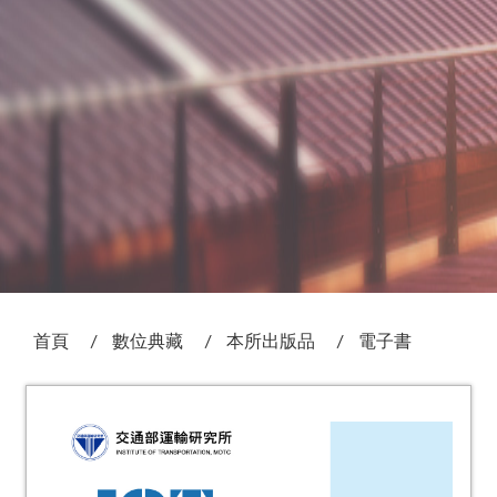
:::
首頁
數位典藏
本所出版品
電子書