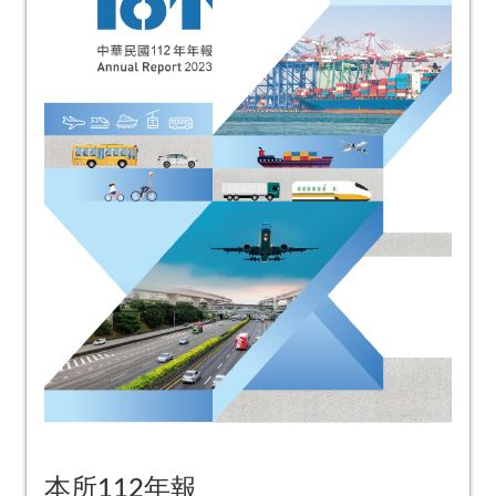
本所112年報