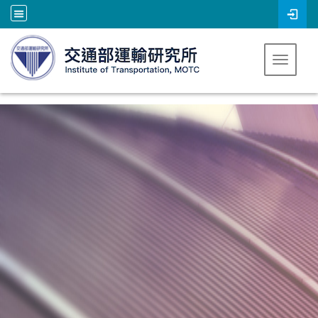
跳到主要內容
Toggle 