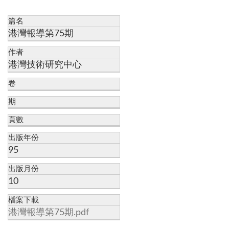
篇名
港灣報導第75期
作者
港灣技術研究中心
卷
期
頁數
出版年份
95
出版月份
10
檔案下載
港灣報導第75期.pdf