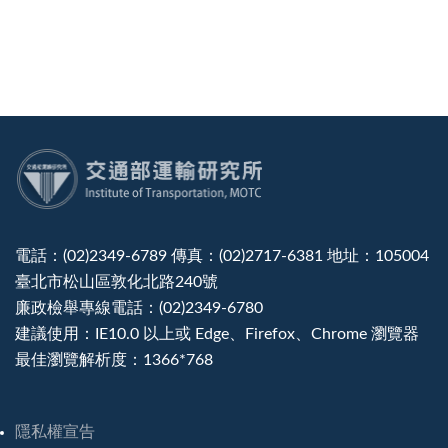
:::
電話：(02)2349-6789 傳真：(02)2717-6381 地址：105004
臺北市松山區敦化北路240號
廉政檢舉專線電話：(02)2349-6780
建議使用：IE10.0 以上或 Edge、Firefox、Chrome 瀏覽器
最佳瀏覽解析度：1366*768
隱私權宣告