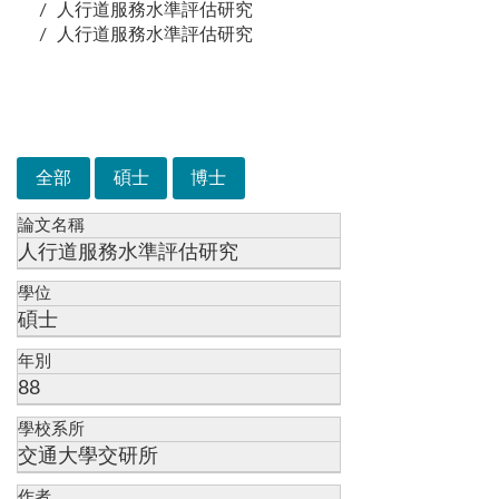
人行道服務水準評估研究
人行道服務水準評估研究
次選單
全部
碩士
博士
論文名稱
人行道服務水準評估研究
學位
碩士
年別
88
學校系所
交通大學交研所
作者