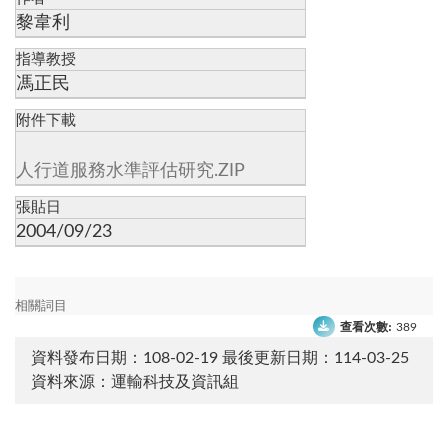
黎韋利
指導教授
馮正民
附件下載
人行道服務水準評估研究.ZIP
張貼日
2004/09/23
相關詞目
查看次數:
389
資料發布日期：108-02-19
最後更新日期：114-03-25
資料來源：運輸科技及資訊組