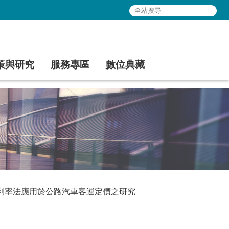
策與研究
服務專區
數位典藏
利率法應用於公路汽車客運定價之研究