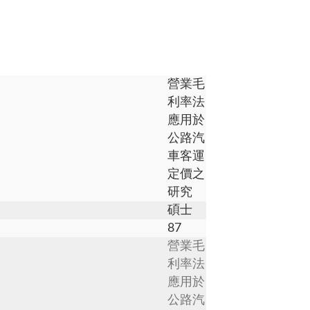
營業毛
利率法
應用於
公路汽
車客運
定價之
研究
碩士
87
營業毛
利率法
應用於
公路汽