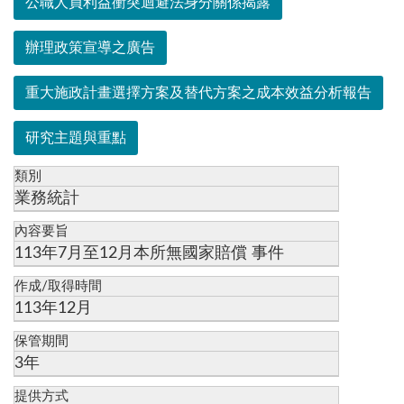
公職人員利益衝突迴避法身分關係揭露
辦理政策宣導之廣告
重大施政計畫選擇方案及替代方案之成本效益分析報告
研究主題與重點
類別
業務統計
內容要旨
113年7月至12月本所無國家賠償 事件
作成/取得時間
113年12月
保管期間
3年
提供方式