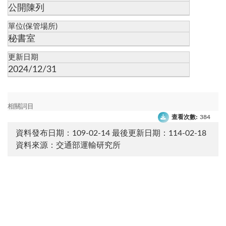
公開陳列
單位(保管場所)
秘書室
更新日期
2024/12/31
相關詞目
查看次數:
384
資料發布日期：109-02-14
最後更新日期：114-02-18
資料來源：交通部運輸研究所