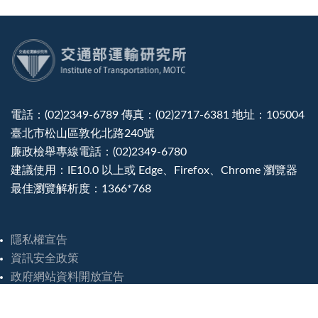
:::
電話：(02)2349-6789 傳真：(02)2717-6381 地址：105004
臺北市松山區敦化北路240號
廉政檢舉專線電話：(02)2349-6780
建議使用：IE10.0 以上或 Edge、Firefox、Chrome 瀏覽器
最佳瀏覽解析度：1366*768
隱私權宣告
資訊安全政策
政府網站資料開放宣告
災害緊急聯絡電話