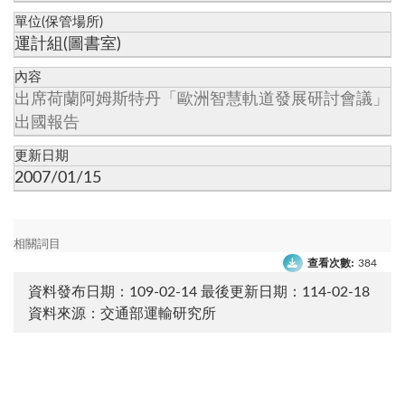
單位(保管場所)
運計組(圖書室)
內容
出席荷蘭阿姆斯特丹「歐洲智慧軌道發展研討會議」
出國報告
更新日期
2007/01/15
相關詞目
查看次數:
384
資料發布日期：109-02-14
最後更新日期：114-02-18
資料來源：交通部運輸研究所