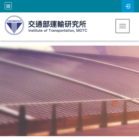
跳到主要內容
Toggle 