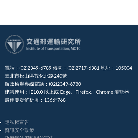
:::
電話：(02)2349-6789 傳真：(02)2717-6381 地址：105004
臺北市松山區敦化北路240號
廉政檢舉專線電話：(02)2349-6780
建議使用：IE10.0 以上或 Edge、Firefox、Chrome 瀏覽器
最佳瀏覽解析度：1366*768
隱私權宣告
資訊安全政策