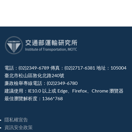
:::
電話：(02)2349-6789 傳真：(02)2717-6381 地址：105004
臺北市松山區敦化北路240號
廉政檢舉專線電話：(02)2349-6780
建議使用：IE10.0 以上或 Edge、Firefox、Chrome 瀏覽器
最佳瀏覽解析度：1366*768
隱私權宣告
資訊安全政策