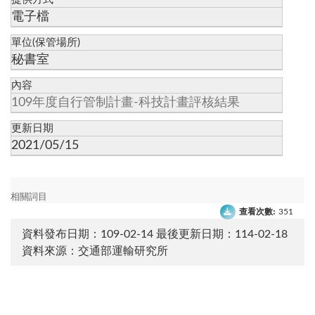
電子檔
單位(保管場所)
秘書室
內容
109年度自行管制計畫-科技計畫評核結果
更新日期
2021/05/15
相關詞目
查看次數:
351
資料發布日期：109-02-14
最後更新日期：114-02-18
資料來源：交通部運輸研究所