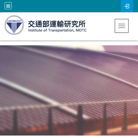
跳到主要內容
Toggle 