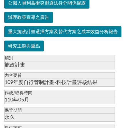
公職人員利益衝突迴避法身分關係揭露
辦理政策宣導之廣告
重大施政計畫選擇方案及替代方案之成本效益分析報告
研究主題與重點
類別
施政計畫
內容要旨
109年度自行管制計畫-科技計畫評核結果
作成/取得時間
110年05月
保管期間
永久
提供方式