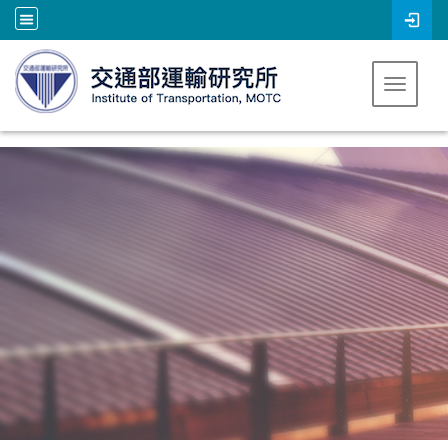
跳到主要內容
Toggle 