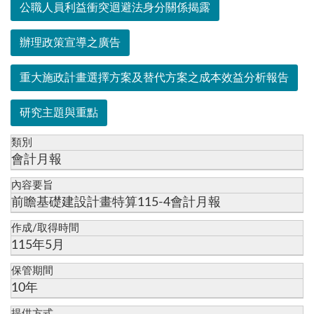
公職人員利益衝突迴避法身分關係揭露
辦理政策宣導之廣告
重大施政計畫選擇方案及替代方案之成本效益分析報告
研究主題與重點
類別
會計月報
內容要旨
前瞻基礎建設計畫特算115-4會計月報
作成/取得時間
115年5月
保管期間
10年
提供方式