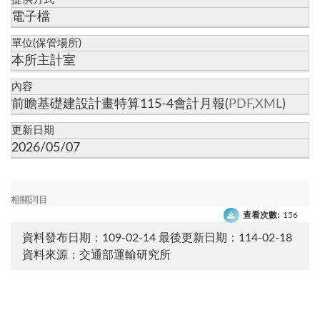
電子檔
單位(保管場所)
本所主計室
內容
前瞻基礎建設計畫特算115-4會計月報(
PDF
,
XML
)
更新日期
2026/05/07
相關詞目
查看次數:
156
資料發布日期：109-02-14
最後更新日期：114-02-18
資料來源：交通部運輸研究所