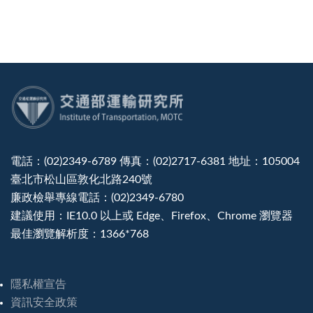
:::
電話：(02)2349-6789 傳真：(02)2717-6381 地址：105004
臺北市松山區敦化北路240號
廉政檢舉專線電話：(02)2349-6780
建議使用：IE10.0 以上或 Edge、Firefox、Chrome 瀏覽器
最佳瀏覽解析度：1366*768
隱私權宣告
資訊安全政策