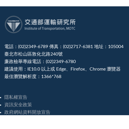
:::
電話：(02)2349-6789 傳真：(02)2717-6381 地址：105004
臺北市松山區敦化北路240號
廉政檢舉專線電話：(02)2349-6780
建議使用：IE10.0 以上或 Edge、Firefox、Chrome 瀏覽器
最佳瀏覽解析度：1366*768
隱私權宣告
資訊安全政策
政府網站資料開放宣告
災害緊急聯絡電話