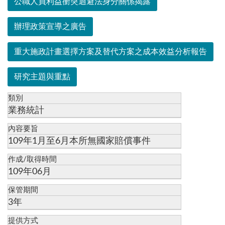
公職人員利益衝突迴避法身分關係揭露
辦理政策宣導之廣告
重大施政計畫選擇方案及替代方案之成本效益分析報告
研究主題與重點
類別
業務統計
內容要旨
109年1月至6月本所無國家賠償事件
作成/取得時間
109年06月
保管期間
3年
提供方式