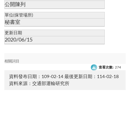
公開陳列
單位(保管場所)
秘書室
更新日期
2020/06/15
相關詞目
查看次數:
274
資料發布日期：109-02-14
最後更新日期：114-02-18
資料來源：交通部運輸研究所