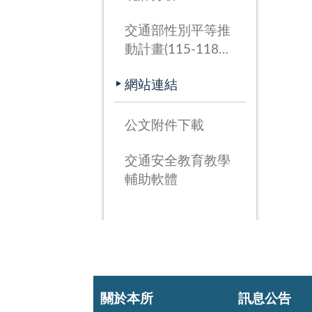
交通部性別平等推
動計畫(115-118
年)
網站連結
公文附件下載
交通安全教育教學
輔助軟體
關於本所
訊息公告