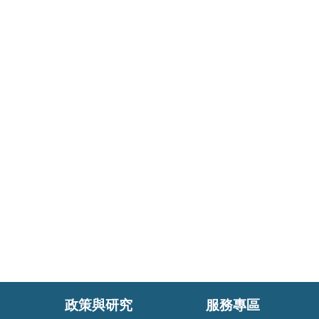
政策與研究
服務專區