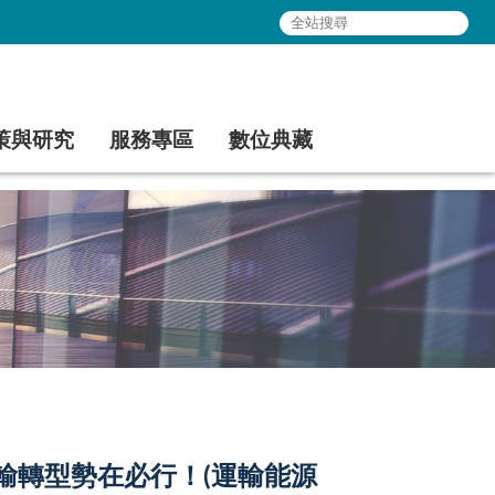
策與研究
服務專區
數位典藏
輸轉型勢在必行！(運輸能源