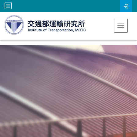
跳到主要內容
Toggle 