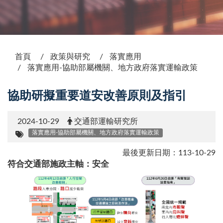
:::
首頁
政策與研究
落實應用
落實應用-協助部屬機關、地方政府落實運輸政策
協助研擬重要道安改善原則及指引
2024-10-29
交通部運輸研究所
落實應用-協助部屬機關、地方政府落實運輸政策
最後更新日期：113-10-29
符合交通部施政主軸：安全