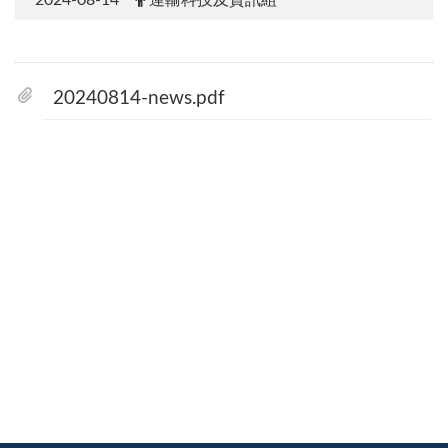
20240814-news.pdf