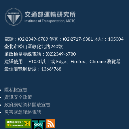
:::
電話：(02)2349-6789 傳真：(02)2717-6381 地址：105004
臺北市松山區敦化北路240號
廉政檢舉專線電話：(02)2349-6780
建議使用：IE10.0 以上或 Edge、Firefox、Chrome 瀏覽器
最佳瀏覽解析度：1366*768
隱私權宣告
資訊安全政策
政府網站資料開放宣告
災害緊急聯絡電話