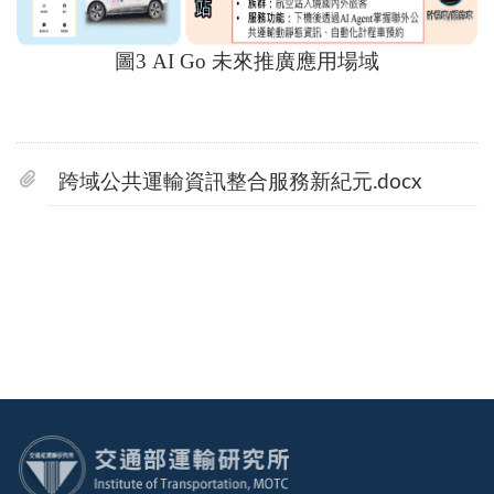
圖
3 AI Go
未來推廣應用場域
跨域公共運輸資訊整合服務新紀元.docx
:::