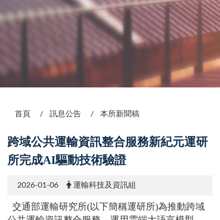
:::
首頁
訊息公告
本所新聞稿
跨域公共運輸資訊整合服務新紀元運研
所完成AI驅動技術驗證
2026-01-06
運輸科技及資訊組
交通部運輸研究所
(
以下簡稱運研所
)
為推動跨域
公共運輸資訊整合服務，運用雲端大語言模型