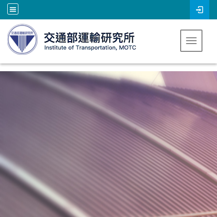
跳到主要內容
Toggle 