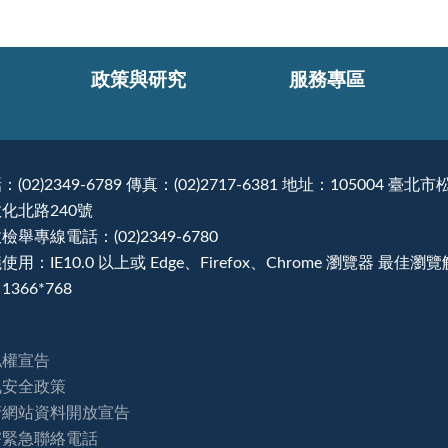
政策與研究
服務專區
：(02)2349-6789 傳真：(02)2717-6381 地址：105004 臺北市
化北路240號
檢舉專線電話：(02)2349-6780
使用：IE10.0 以上或 Edge、Firefox、Chrome 瀏覽器 最佳瀏
1366*768
私權宣告
訊安全政策
府網站資料開放宣告
害緊急聯絡電話