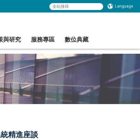
Language
策與研究
服務專區
數位典藏
系統精進座談