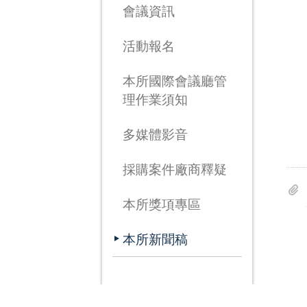
會議資訊
活動報名
本所國際會議廳管
理作業須知
多媒體影音
採購案件廠商釋疑
本所獎項專區
本所新聞稿