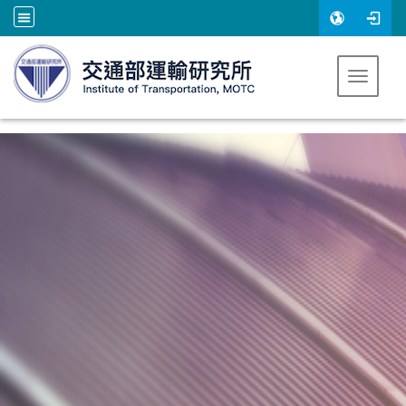
跳到主要內容
Toggle 