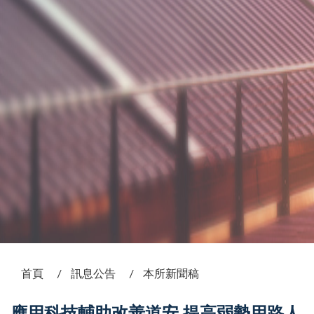
:::
首頁
訊息公告
本所新聞稿