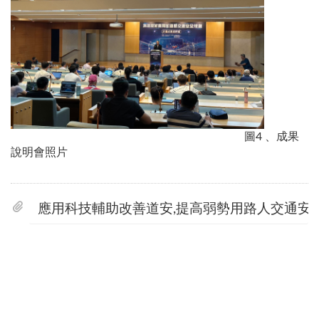
圖4 、成果
說明會照片
應用科技輔助改善道安,提高弱勢用路人交通安