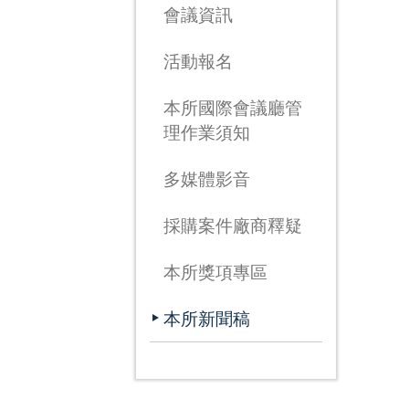
會議資訊
活動報名
本所國際會議廳管
理作業須知
多媒體影音
採購案件廠商釋疑
本所獎項專區
本所新聞稿