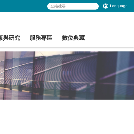
Language
策與研究
服務專區
數位典藏