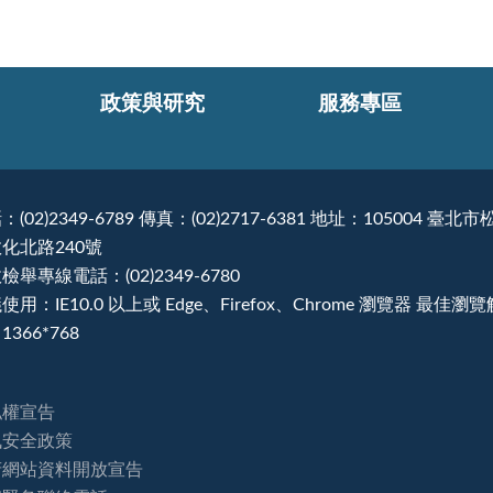
政策與研究
服務專區
：(02)2349-6789 傳真：(02)2717-6381 地址：105004 臺北市
化北路240號
檢舉專線電話：(02)2349-6780
使用：IE10.0 以上或 Edge、Firefox、Chrome 瀏覽器 最佳瀏
1366*768
私權宣告
訊安全政策
府網站資料開放宣告