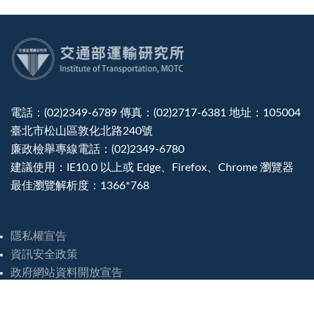
:::
電話：(02)2349-6789 傳真：(02)2717-6381 地址：105004
臺北市松山區敦化北路240號
廉政檢舉專線電話：(02)2349-6780
建議使用：IE10.0 以上或 Edge、Firefox、Chrome 瀏覽器
最佳瀏覽解析度：1366*768
隱私權宣告
資訊安全政策
政府網站資料開放宣告
災害緊急聯絡電話