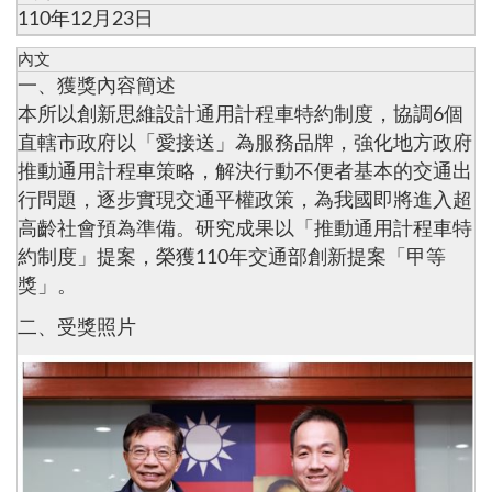
110年12月23日
內文
一、獲獎內容簡述
本所以創新思維設計通用計程車特約制度，協調6個
直轄市政府以「愛接送」為服務品牌，強化地方政府
推動通用計程車策略，解決行動不便者基本的交通出
行問題，逐步實現交通平權政策，為我國即將進入超
高齡社會預為準備。研究成果以「推動通用計程車特
約制度」提案，榮獲110年交通部創新提案「甲等
獎」。
二、受獎照片