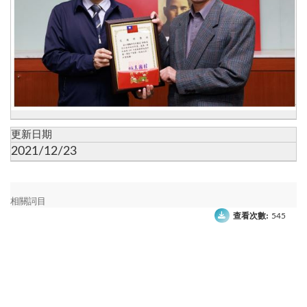
更新日期
2021/12/23
相關詞目
查看次數:
545