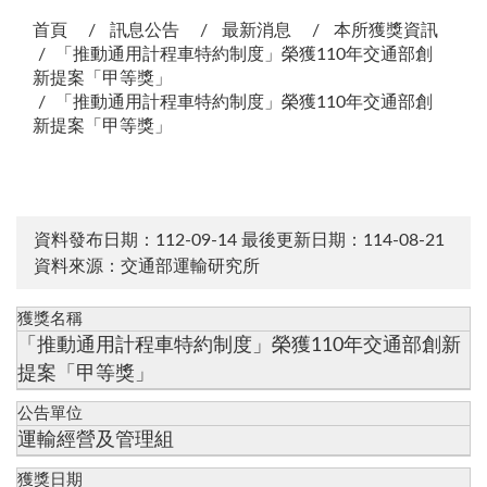
首頁
訊息公告
最新消息
本所獲獎資訊
「推動通用計程車特約制度」榮獲110年交通部創
新提案「甲等獎」
「推動通用計程車特約制度」榮獲110年交通部創
新提案「甲等獎」
資料發布日期：112-09-14
最後更新日期：114-08-21
資料來源：交通部運輸研究所
獲獎名稱
「推動通用計程車特約制度」榮獲110年交通部創新
提案「甲等獎」
公告單位
運輸經營及管理組
獲獎日期