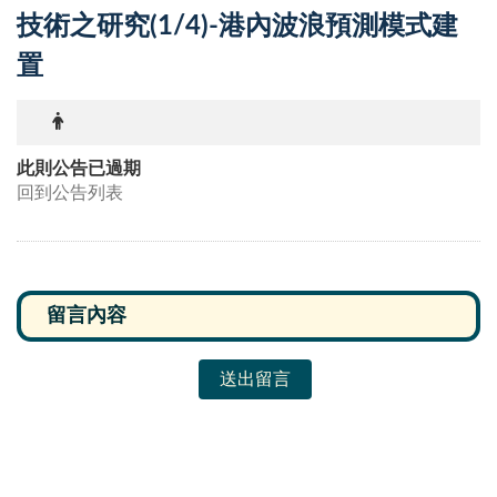
技術之研究(1/4)-港內波浪預測模式建
置
此則公告已過期
回到公告列表
送出留言