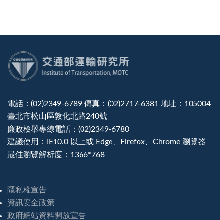
:::
電話：(02)2349-6789 傳真：(02)2717-6381 地址：105004
臺北市松山區敦化北路240號
廉政檢舉專線電話：(02)2349-6780
建議使用：IE10.0 以上或 Edge、Firefox、Chrome 瀏覽器
最佳瀏覽解析度：1366*768
隱私權宣告
資訊安全政策
政府網站資料開放宣告