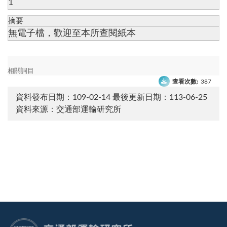
1
摘要
無電子檔，歡迎至本所查閱紙本
相關詞目
查看次數:
387
資料發布日期：109-02-14
最後更新日期：113-06-25
資料來源：交通部運輸研究所
:::