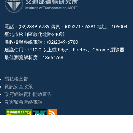
電話：(02)2349-6789 傳真：(02)2717-6381 地址：105004
臺北市松山區敦化北路240號
廉政檢舉專線電話：(02)2349-6780
建議使用：IE10.0 以上或 Edge、Firefox、Chrome 瀏覽器
最佳瀏覽解析度：1366*768
隱私權宣告
資訊安全政策
政府網站資料開放宣告
災害緊急聯絡電話
造訪人次 : 8248321