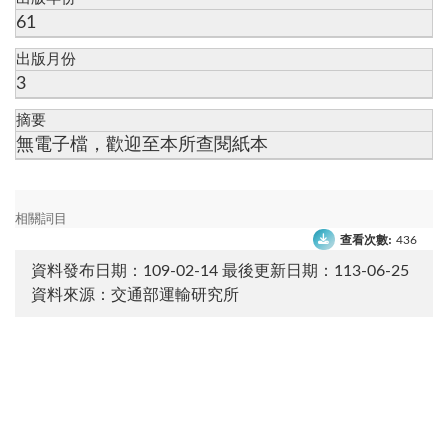
61
出版月份
3
摘要
無電子檔，歡迎至本所查閱紙本
相關詞目
查看次數:
436
資料發布日期：109-02-14
最後更新日期：113-06-25
資料來源：交通部運輸研究所