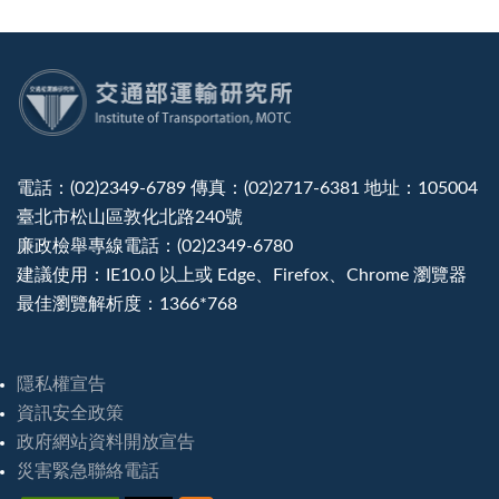
:::
電話：(02)2349-6789 傳真：(02)2717-6381 地址：105004
臺北市松山區敦化北路240號
廉政檢舉專線電話：(02)2349-6780
建議使用：IE10.0 以上或 Edge、Firefox、Chrome 瀏覽器
最佳瀏覽解析度：1366*768
隱私權宣告
資訊安全政策
政府網站資料開放宣告
災害緊急聯絡電話