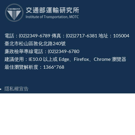
:::
電話：(02)2349-6789 傳真：(02)2717-6381 地址：105004
臺北市松山區敦化北路240號
廉政檢舉專線電話：(02)2349-6780
建議使用：IE10.0 以上或 Edge、Firefox、Chrome 瀏覽器
最佳瀏覽解析度：1366*768
隱私權宣告
資訊安全政策
政府網站資料開放宣告
災害緊急聯絡電話