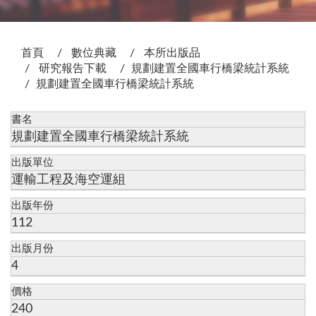
:::
首頁
數位典藏
本所出版品
研究報告下載
規劃建置全國車行橋梁統計系統
規劃建置全國車行橋梁統計系統
書名
規劃建置全國車行橋梁統計系統
出版單位
運輸工程及海空運組
出版年份
112
出版月份
4
價格
240