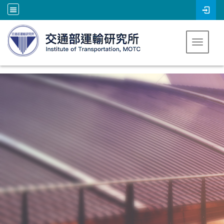
跳到主要內容
Toggle 