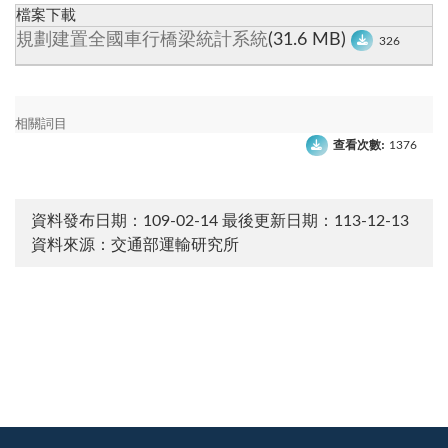
檔案下載
規劃建置全國車行橋梁統計系統
(31.6 MB)
326
相關詞目
查看次數:
1376
資料發布日期：109-02-14
最後更新日期：113-12-13
資料來源：交通部運輸研究所