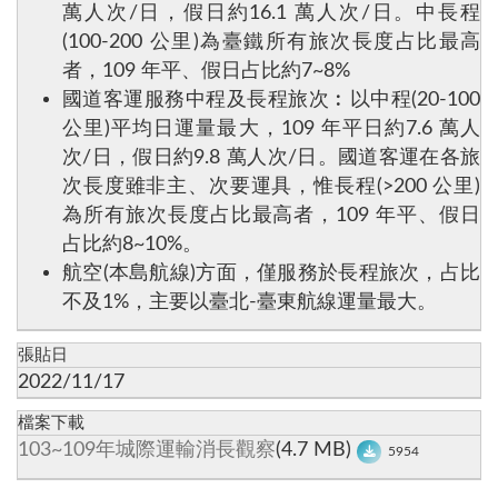
萬人次/日，假日約16.1 萬人次/日。中長程
(100-200 公里)為臺鐵所有旅次長度占比最高
者，109 年平、假日占比約7~8%
國道客運服務中程及長程旅次︰以中程(20-100
公里)平均日運量最大，109 年平日約7.6 萬人
次/日，假日約9.8 萬人次/日。國道客運在各旅
次長度雖非主、次要運具，惟長程(>200 公里)
為所有旅次長度占比最高者，109 年平、假日
占比約8~10%。
航空(本島航線)方面，僅服務於長程旅次，占比
不及1%，主要以臺北-臺東航線運量最大。
張貼日
2022/11/17
檔案下載
103~109年城際運輸消長觀察
(4.7 MB)
5954