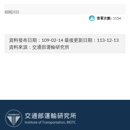
相關詞目
查看次數:
1154
資料發布日期：109-02-14
最後更新日期：113-12-13
資料來源：交通部運輸研究所
:::