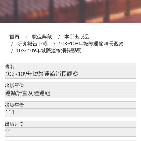
:::
首頁
數位典藏
本所出版品
研究報告下載
103~109年城際運輸消長觀察
103~109年城際運輸消長觀察
書名
103~109年城際運輸消長觀察
出版單位
運輸計畫及陸運組
出版年份
111
出版月份
11