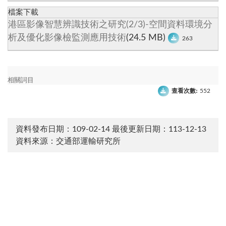
檔案下載
港區影像智慧辨識技術之研究(2/3)-空間資料環境分
析及優化影像檢監測應用技術
(24.5 MB)
263
相關詞目
查看次數:
552
資料發布日期：109-02-14
最後更新日期：113-12-13
資料來源：交通部運輸研究所