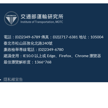
:::
電話：(02)2349-6789 傳真：(02)2717-6381 地址：105004
臺北市松山區敦化北路240號
廉政檢舉專線電話：(02)2349-6780
建議使用：IE10.0 以上或 Edge、Firefox、Chrome 瀏覽器
最佳瀏覽解析度：1366*768
隱私權宣告
資訊安全政策
政府網站資料開放宣告
災害緊急聯絡電話