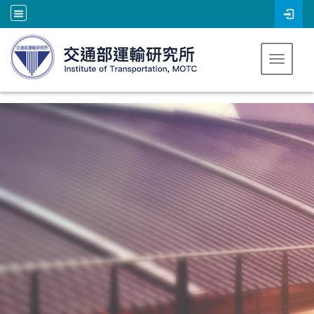
跳到主要內容
Toggle 