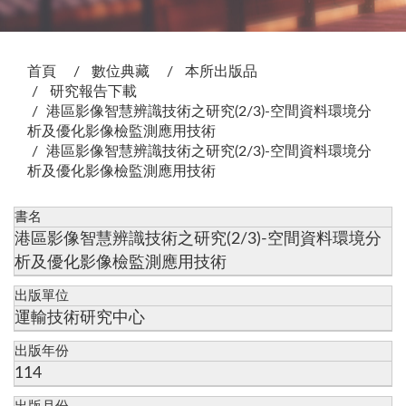
:::
首頁
數位典藏
本所出版品
研究報告下載
港區影像智慧辨識技術之研究(2/3)-空間資料環境分
析及優化影像檢監測應用技術
港區影像智慧辨識技術之研究(2/3)-空間資料環境分
析及優化影像檢監測應用技術
書名
港區影像智慧辨識技術之研究(2/3)-空間資料環境分
析及優化影像檢監測應用技術
出版單位
運輸技術研究中心
出版年份
114