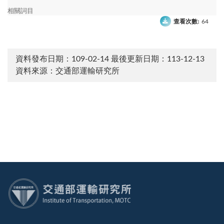
相關詞目
查看次數:
64
資料發布日期：109-02-14
最後更新日期：113-12-13
資料來源：交通部運輸研究所
:::