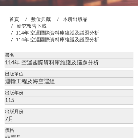
:::
首頁
數位典藏
本所出版品
研究報告下載
114年 空運國際資料庫維護及議題分析
114年 空運國際資料庫維護及議題分析
書名
114年 空運國際資料庫維護及議題分析
出版單位
運輸工程及海空運組
出版年份
115
出版月份
7月
價格
非賣品