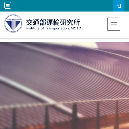
跳到主要內容
Toggle 