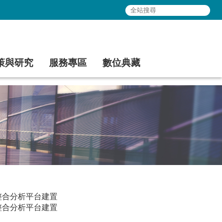
策與研究
服務專區
數位典藏
整合分析平台建置
整合分析平台建置