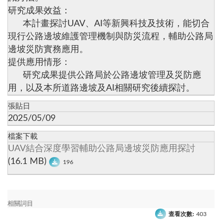
研究成果效益：
本計畫探討UAV、AI等新興科技及技術，能切合
現行公路邊坡維護管理機制與防災流程，輔助公路局
邊坡災防實務應用。
提供應用情形：
研究成果提供公路局於公路邊坡管理及災防應
用，以及本所道路邊坡及AI相關研究後續探討。
張貼日
2025/05/09
檔案下載
UAV結合深度學習輔助公路局邊坡災防應用探討
(16.1 MB)
196
相關詞目
查看次數:
403