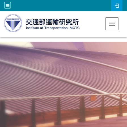
跳到主要內容
Toggle 