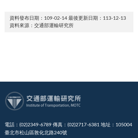
資料發布日期：109-02-14
最後更新日期：113-12-13
資料來源：交通部運輸研究所
:::
電話：(02)2349-6789 傳真：(02)2717-6381 地址：105004
臺北市松山區敦化北路240號