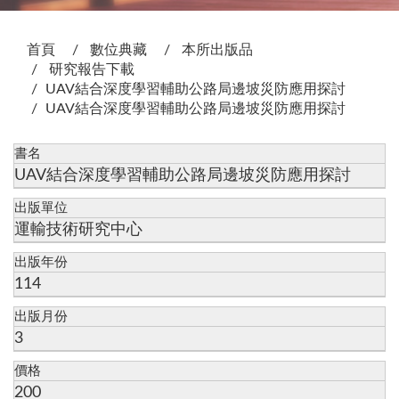
:::
首頁
數位典藏
本所出版品
研究報告下載
UAV結合深度學習輔助公路局邊坡災防應用探討
UAV結合深度學習輔助公路局邊坡災防應用探討
書名
UAV結合深度學習輔助公路局邊坡災防應用探討
出版單位
運輸技術研究中心
出版年份
114
出版月份
3
價格
200