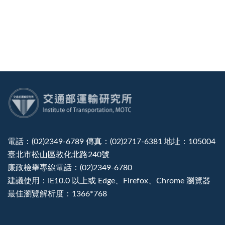
:::
電話：(02)2349-6789 傳真：(02)2717-6381 地址：105004
臺北市松山區敦化北路240號
廉政檢舉專線電話：(02)2349-6780
建議使用：IE10.0 以上或 Edge、Firefox、Chrome 瀏覽器
最佳瀏覽解析度：1366*768