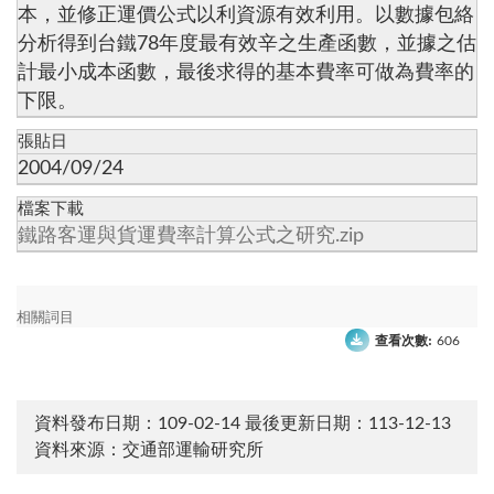
本，並修正運價公式以利資源有效利用。以數據包絡
分析得到台鐵78年度最有效辛之生產函數，並據之估
計最小成本函數，最後求得的基本費率可做為費率的
下限。
張貼日
2004/09/24
檔案下載
鐵路客運與貨運費率計算公式之研究.zip
相關詞目
查看次數:
606
資料發布日期：109-02-14
最後更新日期：113-12-13
資料來源：交通部運輸研究所