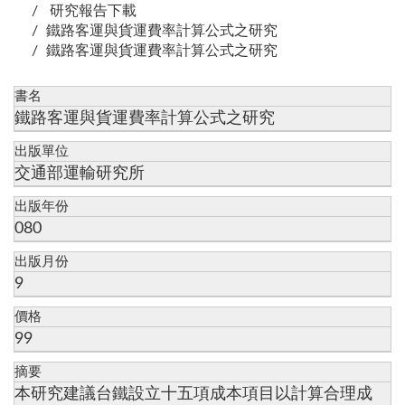
研究報告下載
鐵路客運與貨運費率計算公式之研究
鐵路客運與貨運費率計算公式之研究
書名
鐵路客運與貨運費率計算公式之研究
出版單位
交通部運輸研究所
出版年份
080
出版月份
9
價格
99
摘要
本研究建議台鐵設立十五項成本項目以計算合理成