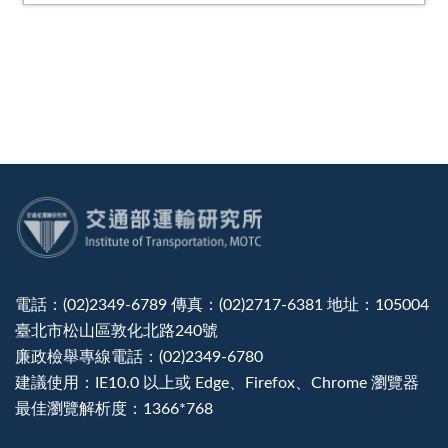
:::
電話：(02)2349-6789 傳真：(02)2717-6381 地址：105004
臺北市松山區敦化北路240號
廉政檢舉專線電話：(02)2349-6780
建議使用：IE10.0 以上或 Edge、Firefox、Chrome 瀏覽器
最佳瀏覽解析度：1366*768