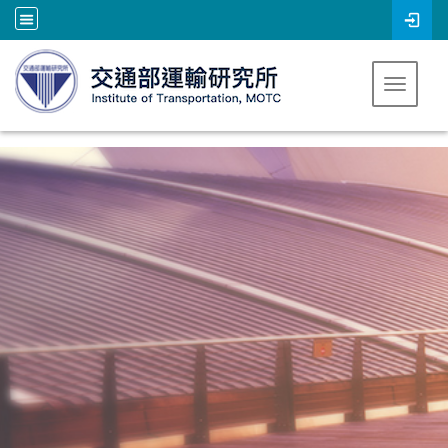
跳到主要內容
Toggle 