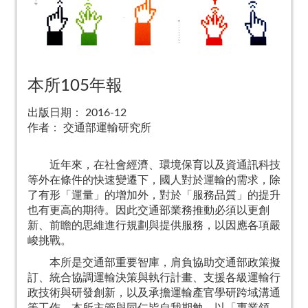
本所105年報
出版日期：
2016-12
作者：
交通部運輸研究所
近年來，在社會經濟、環境保育以及資通訊科技
等外在條件的快速變遷下，國人對於運輸的需求，除
了有形「運量」的增加外，對於「服務品質」的提升
也有更高的期待。因此交通部業務推動必須以更創
新、前瞻的思維進行規劃與提供服務，以因應各項嚴
峻挑戰。
本所是交通部重要智庫，肩負協助交通部政策擬
訂、統合協調運輸決策與執行計畫、支援各級運輸行
政技術與研發創新，以及承擔運輸產官學研跨域溝通