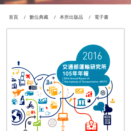
:::
首頁
數位典藏
本所出版品
電子書