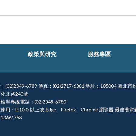
政策與研究
服務專區
：(02)2349-6789 傳真：(02)2717-6381 地址：105004 臺北市
化北路240號
檢舉專線電話：(02)2349-6780
使用：IE10.0 以上或 Edge、Firefox、Chrome 瀏覽器 最佳瀏
1366*768