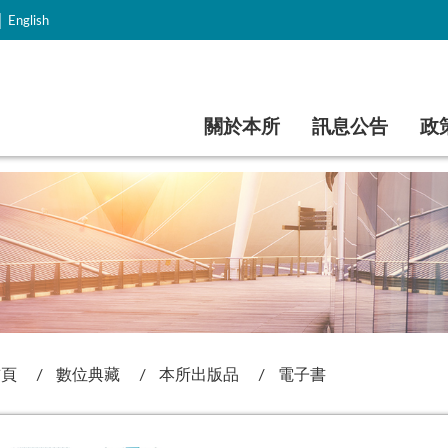
｜
English
跳到主要內容
關於本所
訊息公告
政
首頁
數位典藏
本所出版品
電子書