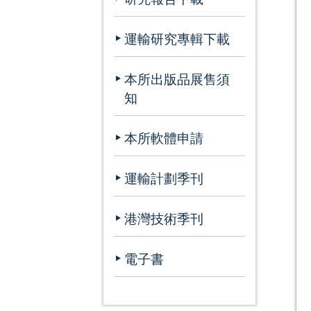
運輸研究專輯下載
本所出版品展售須
知
本所軟體申請
運輸計劃季刊
港灣技術季刊
電子書