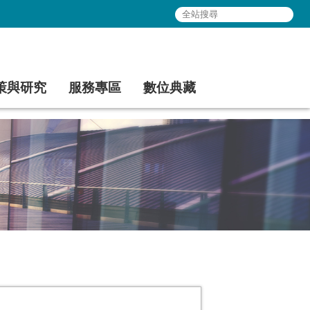
策與研究
服務專區
數位典藏