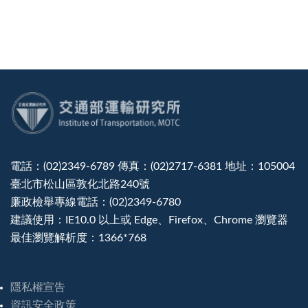
:::
電話：(02)2349-6789 傳真：(02)2717-6381 地址：105004
臺北市松山區敦化北路240號
廉政檢舉專線電話：(02)2349-6780
建議使用：IE10.0 以上或 Edge、Firefox、Chrome 瀏覽器
最佳瀏覽解析度：1366*768
隱私權宣告
資訊安全政策