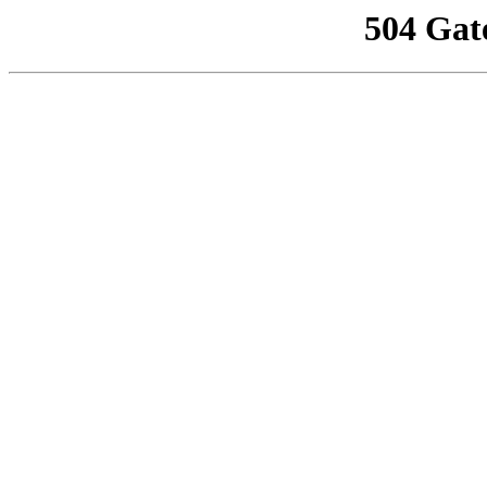
504 Gat