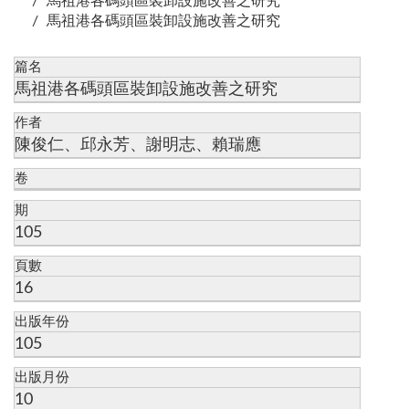
馬祖港各碼頭區裝卸設施改善之研究
馬祖港各碼頭區裝卸設施改善之研究
篇名
馬祖港各碼頭區裝卸設施改善之研究
作者
陳俊仁、邱永芳、謝明志、賴瑞應
卷
期
105
頁數
16
出版年份
105
出版月份
10