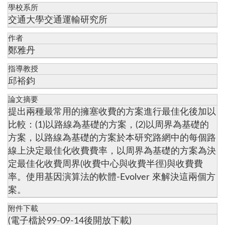
學校系所
交通大學交通運輸研究所
作者
鄭雅丹
指導教授
邱裕鈞
論文摘要
提出兩種最常用的擁塞收費的方案進行最佳化後加以
比較：(1)以路線為基礎的方案，(2)以周界為基礎的
方案，以路線為基礎的方案於本研究路網中的每個路
線上決定最佳化收費費率，以周界為基礎的方案為決
定最佳化收費周界(收費中心與收費半徑)與收費費
率。使用基因演算法的軟體-Evolver 來解決這兩個方
案。
附件下載
(電子檔於99-09-14後開放下載)