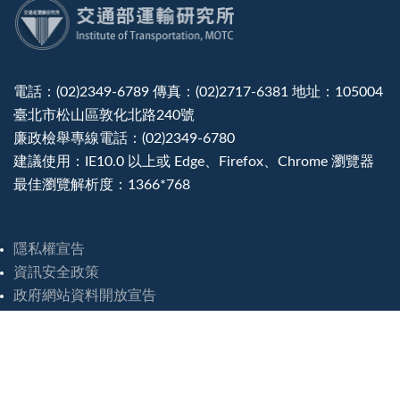
:::
電話：(02)2349-6789 傳真：(02)2717-6381 地址：105004
臺北市松山區敦化北路240號
廉政檢舉專線電話：(02)2349-6780
建議使用：IE10.0 以上或 Edge、Firefox、Chrome 瀏覽器
最佳瀏覽解析度：1366*768
隱私權宣告
資訊安全政策
政府網站資料開放宣告
災害緊急聯絡電話
造訪人次 : 8250700