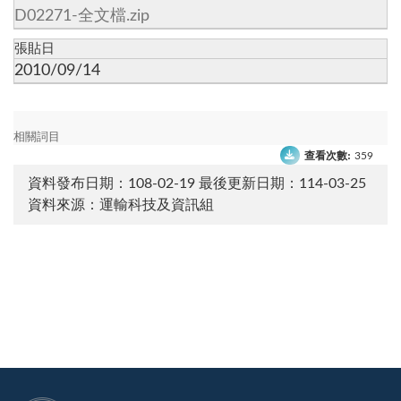
D02271-全文檔.zip
張貼日
2010/09/14
相關詞目
查看次數:
359
資料發布日期：108-02-19
最後更新日期：114-03-25
資料來源：運輸科技及資訊組