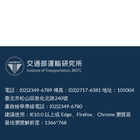
:::
電話：(02)2349-6789 傳真：(02)2717-6381 地址：105004
臺北市松山區敦化北路240號
廉政檢舉專線電話：(02)2349-6780
建議使用：IE10.0 以上或 Edge、Firefox、Chrome 瀏覽器
最佳瀏覽解析度：1366*768