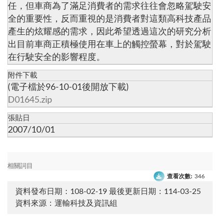
任，但車商為了滿足消費者的需求往往會忽略駕駛安
全的重要性，反而重視的是消費者對這類高科技產品
產生的炫耀感的需求，因此希望透過這次的研究分析
出目前車商正積極使用在車上的觸控螢幕，對於駕駛
在行駛安全的影響程度。
附件下載
(電子檔於96-10-01後開放下載)
D01645.zip
張貼日
2007/10/01
相關詞目
查看次數:
346
資料發布日期：108-02-19
最後更新日期：114-03-25
資料來源：運輸科技及資訊組