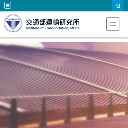
跳到主要內容
Toggle 