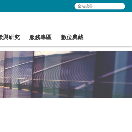
策與研究
服務專區
數位典藏