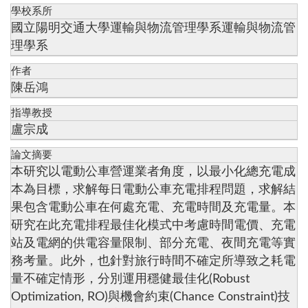
學校系所
國立陽明交通大學運輸與物流管理學系運輸與物流管
理學系
作者
陳岳鴻
指導教授
盧宗成
論文摘要
本研究以電動公車營運業者角度，以最小化總充電成
本為目標，求解每日電動公車充電排程問題，求解結
果包含電動公車在何處充電、充電時間及充電量。本
研究在此充電排程最佳化模式中考慮時間電價、充電
站及電網的供電容量限制、部分充電、夜間充電等實
務考量。此外，也針對旅行時間不確定所導致之耗電
量不確定情形，分別運用穩健最佳化(Robust
Optimization, RO)與機會約束(Chance Constraint)技