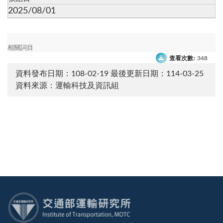
2025/08/01
相關詞目
查看次數:
348
資料發布日期：108-02-19
最後更新日期：114-03-25
資料來源：運輸科技及資訊組
:::