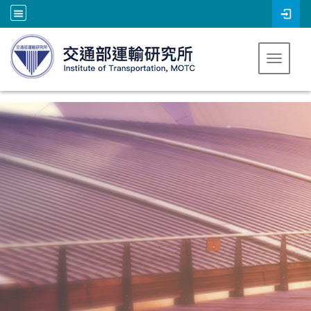
跳到主要內容
Toggle 