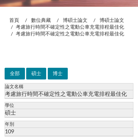
:::
首頁
數位典藏
博碩士論文
博碩士論文
考慮旅行時間不確定性之電動公車充電排程最佳化
考慮旅行時間不確定性之電動公車充電排程最佳化
次選單
全部
碩士
博士
論文名稱
考慮旅行時間不確定性之電動公車充電排程最佳化
學位
碩士
年別
109