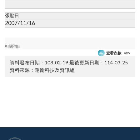
張貼日
2007/11/16
相關詞目
查看次數:
409
資料發布日期：108-02-19
最後更新日期：114-03-25
資料來源：運輸科技及資訊組