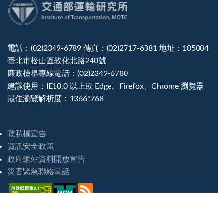
:::
電話：(02)2349-6789 傳真：(02)2717-6381 地址：105004
臺北市松山區敦化北路240號
廉政檢舉專線電話：(02)2349-6780
建議使用：IE10.0 以上或 Edge、Firefox、Chrome 瀏覽器
最佳瀏覽解析度：1366*768
隱私權宣告
資訊安全政策
政府網站資料開放宣告
災害緊急聯絡電話
造訪人次 : 8241052