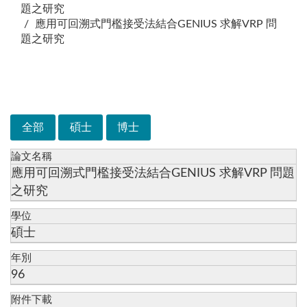
題之研究
應用可回溯式門檻接受法結合GENIUS 求解VRP 問
題之研究
次選單
全部
碩士
博士
論文名稱
應用可回溯式門檻接受法結合GENIUS 求解VRP 問題
之研究
學位
碩士
年別
96
附件下載