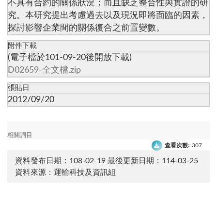
不具有合約的關係狀況；而且缺乏整合性與實證的研
究。本研究提出考慮過去以及現況即將面臨的因素，
探討影響企業間的關係復合之前置變數。
附件下載
(電子檔於101-09-20後開放下載)
D02659-全文檔.zip
張貼日
2012/09/20
相關詞目
查看次數:
307
資料發布日期：108-02-19
最後更新日期：114-03-25
資料來源：運輸科技及資訊組