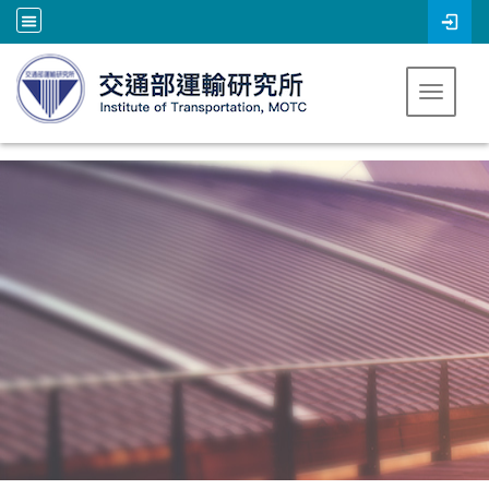
跳到主要內容
Toggle 