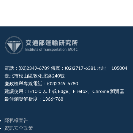
:::
電話：(02)2349-6789 傳真：(02)2717-6381 地址：105004
臺北市松山區敦化北路240號
廉政檢舉專線電話：(02)2349-6780
建議使用：IE10.0 以上或 Edge、Firefox、Chrome 瀏覽器
最佳瀏覽解析度：1366*768
隱私權宣告
資訊安全政策